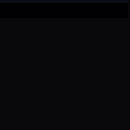
登录
注册
总决赛电竞赛事竞猜