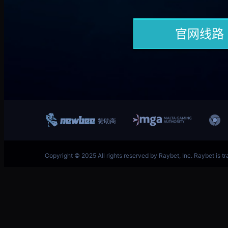
跳
首页–LOL买输赢官方-英雄联盟(LOL)S15预测决赛电
至
内
容