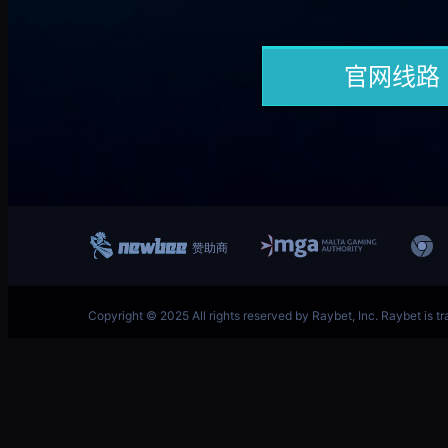
跳
首页–LOL买输赢官方-英雄联盟(LOL)S15预测决赛电
至
内