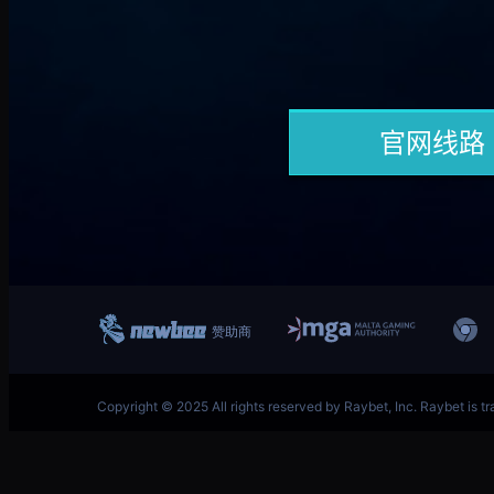
跳
首页–LOL买输赢官方-英雄联盟(LOL)S15预测决赛电
至