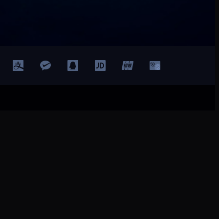
登录
注册